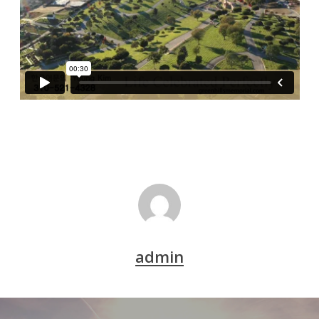
admin