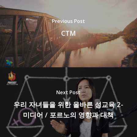
Previous Post
CTM
Next Post
우리 자녀들을 위한 올바른 성교육 2-
미디어 / 포르노의 영향과 대책